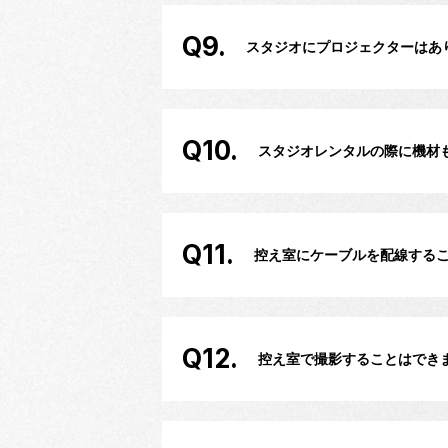
Q9.
スタジオにプロジェクターはあ
Q10.
スタジオレンタルの際に機材
Q11.
控え室にケーブルを配線する
Q12.
控え室で撮影することはでき