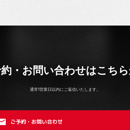
予約・お問い合わせは
こちら
通常1営業日以内にご返信いたします。
ご予約・お問い合わせ