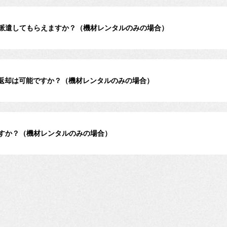
派遣してもらえますか？（機材レンタルのみの場合）
返却は可能ですか？（機材レンタルのみの場合）
すか？（機材レンタルのみの場合）