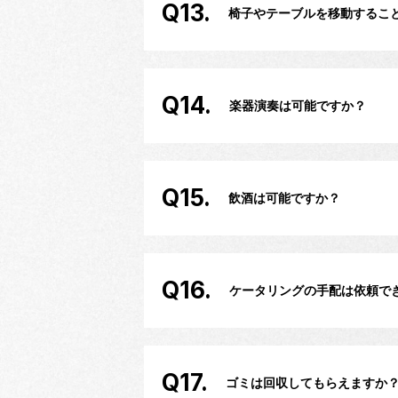
Q13.
椅子やテーブルを移動するこ
Q14.
楽器演奏は可能ですか？
Q15.
飲酒は可能ですか？
Q16.
ケータリングの手配は依頼で
Q17.
ゴミは回収してもらえますか