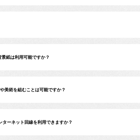
背景紙は利用可能ですか？
トや美術を組むことは可能ですか？
ンターネット回線を利用できますか？