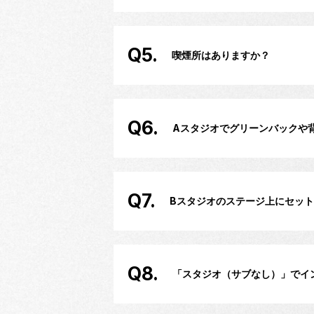
Q5.
喫煙所はありますか？
Q6.
Aスタジオでグリーンバックや
Q7.
Bスタジオのステージ上にセッ
Q8.
「スタジオ（サブなし）」でイ