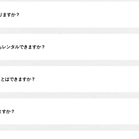
りますか？
もレンタルできますか？
ことはできますか？
ますか？