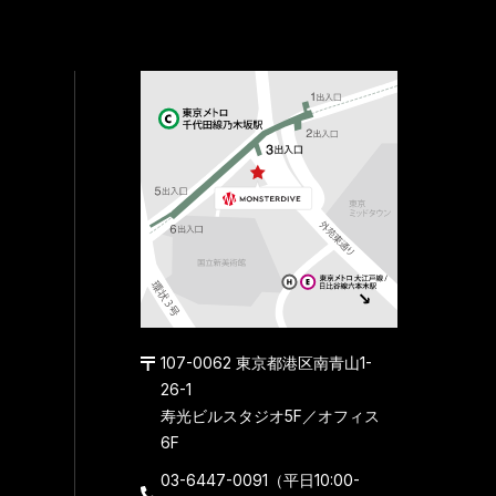
107-0062 東京都港区南青山1-
26-1
寿光ビルスタジオ5F／オフィス
6F
03-6447-0091（平日10:00-