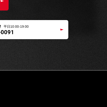
せ
平日10:00-19:00
-0091