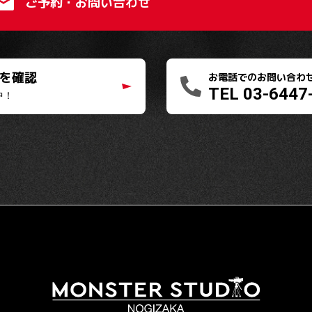
ご予約・お問い合わせ
況を確認
お電話でのお問い合わ
TEL 03-6447
中！