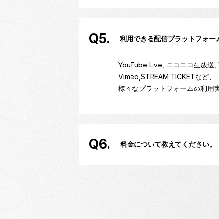
Q5.
利用できる配信プラットフォー
YouTube Live, ニコニコ生放送, X（旧T
Vimeo,STREAM TICKETなど、
様々なプラットフォームの利用
Q6.
料金について教えてください。