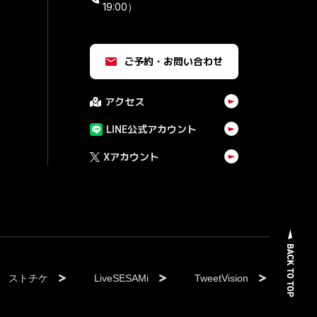
19:00）
ご予約・お問い合わせ
アクセス
LINE公式アカウント
Xアカウント
ストチケ
LiveSESAMi
TweetVision