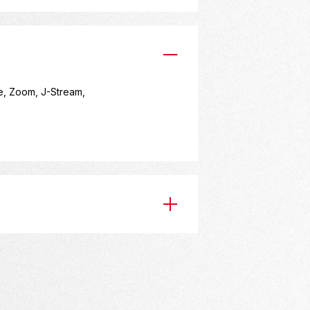
, Zoom, J-Stream,