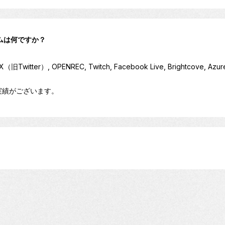
ムは何ですか？
witter）, OPENREC, Twitch, Facebook Live, Brightcove, Azure
実績がございます。