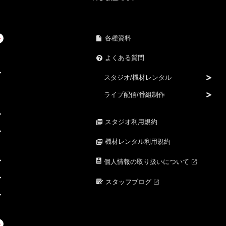
各種資料
よくある質問
スタジオ/機材レンタル
ライブ配信/番組制作
スタジオ利用規約
機材レンタル利用規約
個人情報の取り扱いについて
スタッフブログ