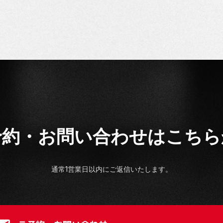
予約・お問い合わせは
こちら
通常1営業日以内にご返信いたします。